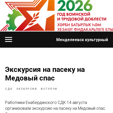
Менделеевск культурный
Экскурсия на пасеку на
Медовый спас
СДК
ЭКСКУРСИИ
ВСТРЕЧИ
Работники Енабердинского СДК 14 августа
организовали экскурсию на пасеку на Медовый спас.