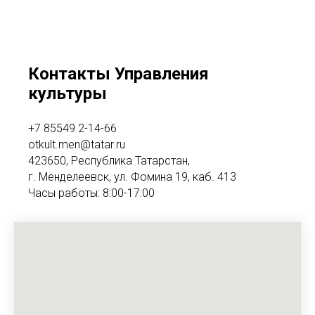
Контакты Управления
культуры
+7 85549 2-14-66
otkult.men@tatar.ru
423650, Республика Татарстан,
г. Менделеевск, ул. Фомина 19, каб. 413
Часы работы: 8:00-17:00