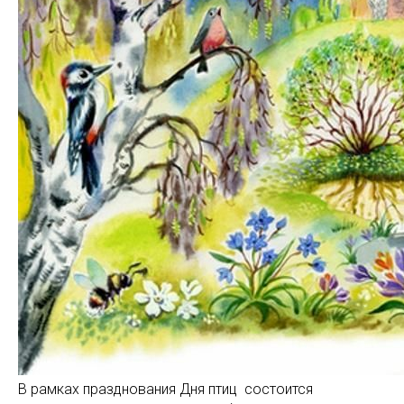
В рамках празднования Дня птиц состоится