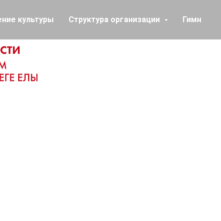
ение культуры
Структура организации
Гимн