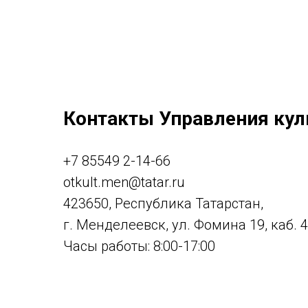
Контакты Управления кул
+7 85549 2-14-66
otkult.men@tatar.ru
423650, Республика Татарстан,
г. Менделеевск, ул. Фомина 19, каб. 
Часы работы: 8:00-17:00