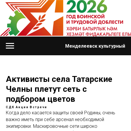
Менделеевск культурный
Активисты села Татарские
Челны плетут сеть с
подбором цветов
СДК
Акции
Встречи
Когда дело касается защиты своей Родины, очень
важно иметь при себе арсенал необходимой
экипировки. Маскировочные сети широко