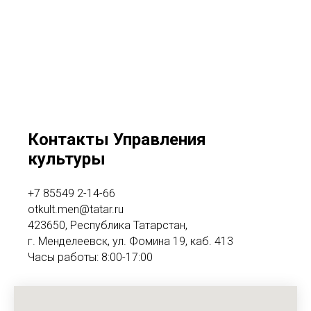
Контакты Управления
культуры
+7 85549 2-14-66
otkult.men@tatar.ru
423650, Республика Татарстан,
г. Менделеевск, ул. Фомина 19, каб. 413
Часы работы: 8:00-17:00