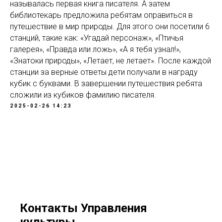
называлась первая книга писателя. А затем
библиотекарь предложила ребятам оправиться в
путешествие в мир природы. Для этого они посетили 6
станций, такие как: «Угадай персонаж», «Птичья
галерея», «Правда или ложь», «А я тебя узнал!»,
«Знатоки природы», «Летает, не летает». После каждой
станции за верные ответы дети получали в награду
кубик с буквами. В завершении путешествия ребята
сложили из кубиков фамилию писателя.
2025-02-26 14:23
Контакты Управления