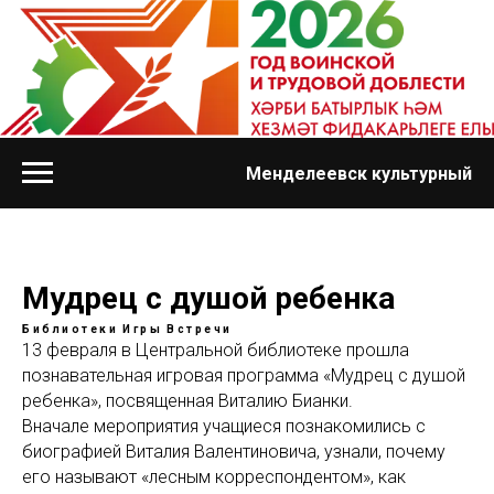
Менделеевск культурный
Мудрец с душой ребенка
Библиотеки
Игры
Встречи
13 февраля в Центральной библиотеке прошла
познавательная игровая программа «Мудрец с душой
ребенка», посвященная Виталию Бианки.
Вначале мероприятия учащиеся познакомились с
биографией Виталия Валентиновича, узнали, почему
его называют «лесным корреспондентом», как