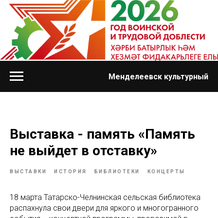
Менделеевск культурный
Выставка - память «Память
не выйдет в отставку»
ВЫСТАВКИ
ИСТОРИЯ
БИБЛИОТЕКИ
КОНЦЕРТЫ
18 марта Татарско-Челнинская сельская библиотека
распахнула свои двери для яркого и многогранного