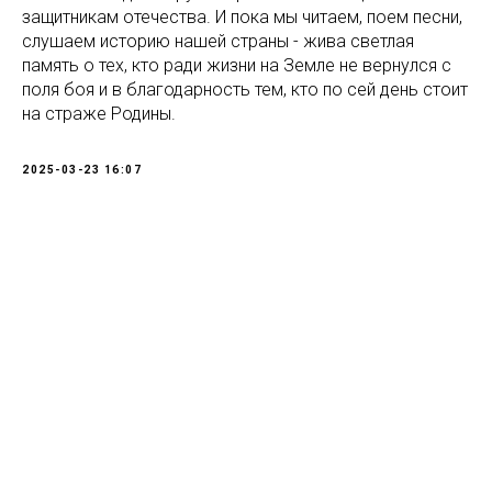
защитникам отечества. И пока мы читаем, поем песни,
слушаем историю нашей страны - жива светлая
память о тех, кто ради жизни на Земле не вернулся с
поля боя и в благодарность тем, кто по сей день стоит
на страже Родины.
2025-03-23 16:07