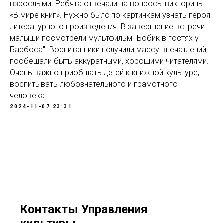
взрослыми. Ребята отвечали на вопросы викторины
«В мире книг». Нужно было по картинкам узнать героя
литературного произведения. В завершение встречи
малыши посмотрели мультфильм "Бобик в гостях у
Барбоса". Воспитанники получили массу впечатлений,
пообещали быть аккуратными, хорошими читателями.
Очень важно приобщать детей к книжной культуре,
воспитывать любознательного и грамотного
человека.
2024-11-07 23:31
Контакты Управления