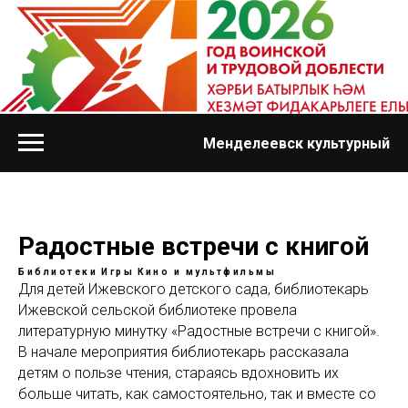
Менделеевск культурный
Радостные встречи с книгой
Библиотеки
Игры
Кино и мультфильмы
Для детей Ижевского детского сада, библиотекарь
Ижевской сельской библиотеке провела
литературную минутку «Радостные встречи с книгой».
В начале мероприятия библиотекарь рассказала
детям о пользе чтения, стараясь вдохновить их
больше читать, как самостоятельно, так и вместе со