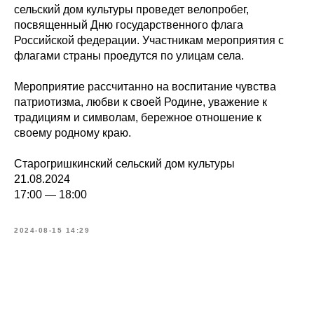
сельский дом культуры проведет велопробег,
посвященный Дню государственного флага
Российской федерации. Участникам мероприятия с
флагами страны проедутся по улицам села.
Мероприятие рассчитанно на воспитание чувства
патриотизма, любви к своей Родине, уважение к
традициям и символам, бережное отношение к
своему родному краю.
Старогришкинский сельский дом культуры
21.08.2024
17:00 — 18:00
2024-08-15 14:29