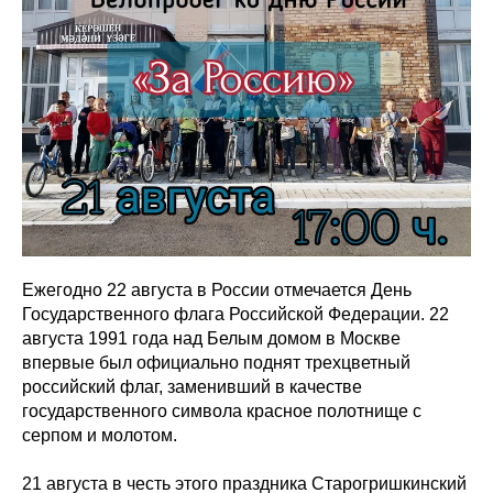
Ежегодно 22 августа в России отмечается День
Государственного флага Российской Федерации. 22
августа 1991 года над Белым домом в Москве
впервые был официально поднят трехцветный
российский флаг, заменивший в качестве
государственного символа красное полотнище с
серпом и молотом.
21 августа в честь этого праздника Старогришкинский