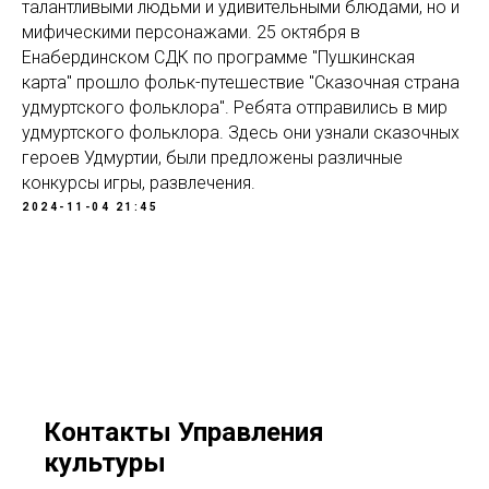
талантливыми людьми и удивительными блюдами, но и
мифическими персонажами. 25 октября в
Енабердинском СДК по программе "Пушкинская
карта" прошло фольк-путешествие "Сказочная страна
удмуртского фольклора". Ребята отправились в мир
удмуртского фольклора. Здесь они узнали сказочных
героев Удмуртии, были предложены различные
конкурсы игры, развлечения.
2024-11-04 21:45
Контакты Управления
культуры