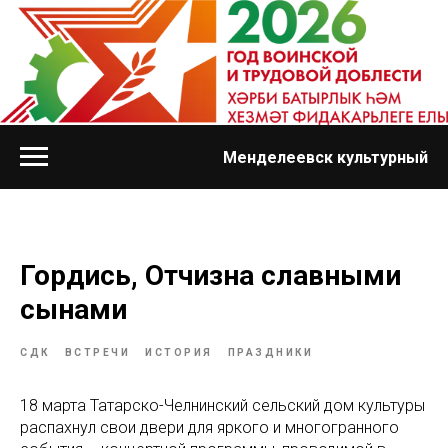
Менделеевск культурный
Гордись, Отчизна славными
сынами
СДК
ВСТРЕЧИ
ИСТОРИЯ
ПРАЗДНИКИ
18 марта Татарско-Челнинский сельский дом культуры
распахнул свои двери для яркого и многогранного