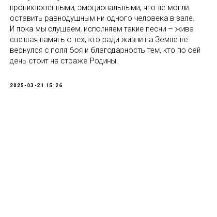
проникновенными, эмоциональными, что не могли
оставить равнодушным ни одного человека в зале.
И пока мы слушаем, исполняем такие песни – жива
светлая память о тех, кто ради жизни на Земле не
вернулся с поля боя и благодарность тем, кто по сей
день стоит на страже Родины.
2025-03-21 15:26