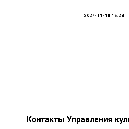
2024-11-10 16:28
Контакты Управления кул