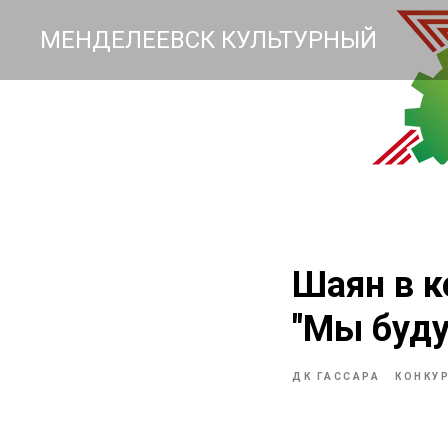
МЕНДЕЛЕЕВСК КУЛЬТУРНЫЙ
Шаян в к
"Мы буду
ДК ГАССАРА
КОНКУ