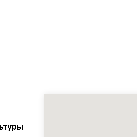
ьтуры