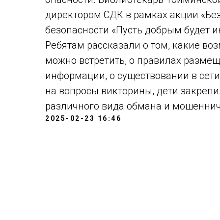
директором СДК в рамках акции «Бе
безопасности «Пусть добрым будет и
Ребятам рассказали о том, какие во
можно встретить, о правилах размещ
информации, о существовании в сети
на вопросы викторины, дети закреп
различного вида обмана и мошенниче
2025-02-23 16:46