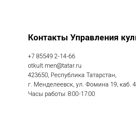
Контакты Управления кул
+7 85549 2-14-66
otkult.men@tatar.ru
423650, Республика Татарстан,
г. Менделеевск, ул. Фомина 19, каб. 
Часы работы: 8:00-17:00