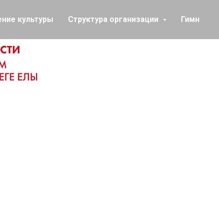
ение культуры
Структура организации
Гимн