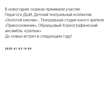
В новогодних сказках принимали участие:
Педагоги ДШИ, Детский театральный коллектив
«Золотой ключик» , Театральная студия юного зрителя
«Прикосновение», Образцовый Хореографический
ансамбль «Шатлык»
До новых встреч в следующем году!
2025-01-02 19:09