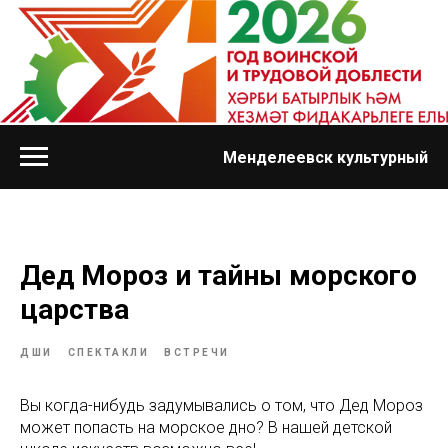
Менделеевск культурный
Дед Мороз и тайны морского
царства
ДШИ
СПЕКТАКЛИ
ВСТРЕЧИ
Вы когда-нибудь задумывались о том, что Дед Мороз
может попасть на морское дно? В нашей детской