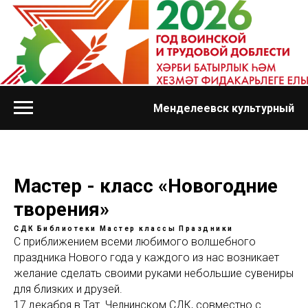
Менделеевск культурный
Мастер - класс «Новогодние
творения»
СДК
Библиотеки
Мастер классы
Праздники
С приближением всеми любимого волшебного
праздника Нового года у каждого из нас возникает
желание сделать своими руками небольшие сувениры
для близких и друзей.
17 декабря в Тат. Челнинском СДК, совместно с