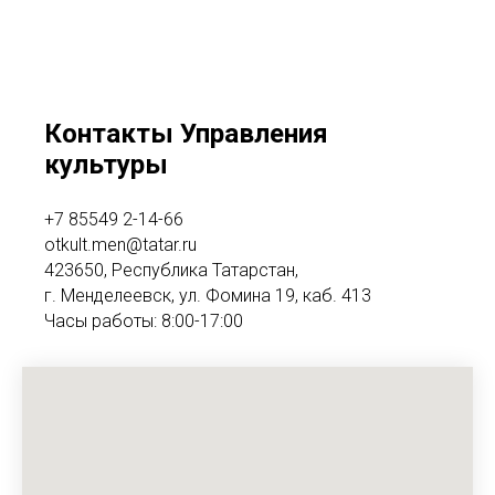
Контакты Управления
культуры
+7 85549 2-14-66
otkult.men@tatar.ru
423650, Республика Татарстан,
г. Менделеевск, ул. Фомина 19, каб. 413
Часы работы: 8:00-17:00