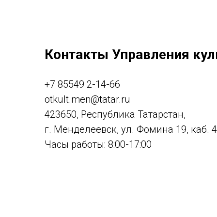
Контакты Управления кул
+7 85549 2-14-66
otkult.men@tatar.ru
423650, Республика Татарстан,
г. Менделеевск, ул. Фомина 19, каб. 
Часы работы: 8:00-17:00