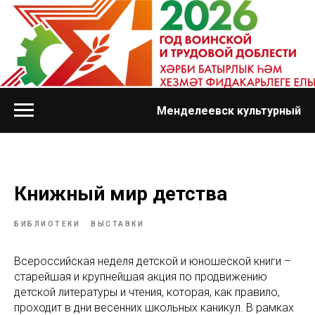
Менделеевск культурный
Книжный мир детства
БИБЛИОТЕКИ
ВЫСТАВКИ
Всероссийская неделя детской и юношеской книги –
старейшая и крупнейшая акция по продвижению
детской литературы и чтения, которая, как правило,
проходит в дни весенних школьных каникул. В рамках