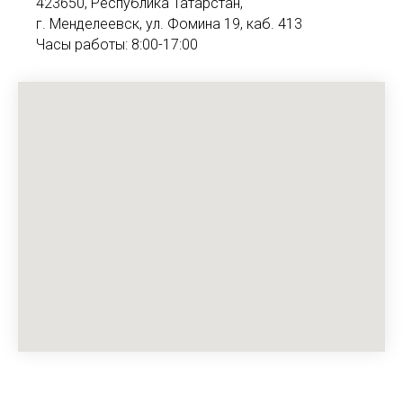
423650, Республика Татарстан,
г. Менделеевск, ул. Фомина 19, каб. 413
Часы работы: 8:00-17:00