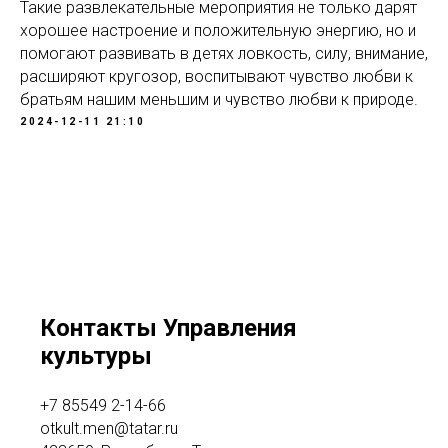
Такие развлекательные мероприятия не только дарят
хорошее настроение и положительную энергию, но и
помогают развивать в детях ловкость, силу, внимание,
расширяют кругозор, воспитывают чувство любви к
братьям нашим меньшим и чувство любви к природе.
2024-12-11 21:10
Контакты Управления
культуры
+7 85549 2-14-66
otkult.men@tatar.ru