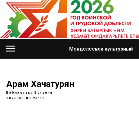
Менделеевск культурный
Арам Хачатурян
Библиотеки
Встречи
2026-06-03 20:00