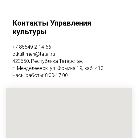
Контакты Управления
культуры
+7 85549 2-14-66
otkult.men@tatar.ru
423650, Республика Татарстан,
г. Менделеевск, ул. Фомина 19, каб. 413
Часы работы: 8:00-17:00