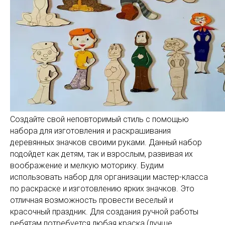
Создайте свой неповторимый стиль с помощью
набора для изготовления и раскрашивания
деревянных значков своими руками. Данный набор
подойдет как детям, так и взрослым, развивая их
воображение и мелкую моторику. Будим
использовать набор для организации мастер-класса
по раскраске и изготовлению ярких значков. Это
отличная возможность провести веселый и
красочный праздник. Для создания ручной работы
ребятам потребуется любая краска (лучше