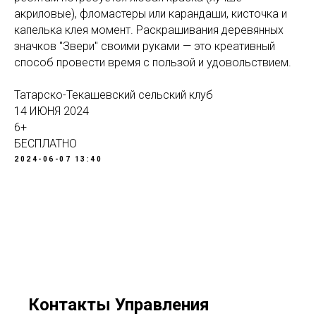
акриловые), фломастеры или карандаши, кисточка и
капелька клея момент. Раскрашивания деревянных
значков "Звери" своими руками — это креативный
способ провести время с пользой и удовольствием.
Татарско-Текашевский сельский клуб
14 ИЮНЯ 2024
6+
БЕСПЛАТНО
2024-06-07 13:40
Контакты Управления