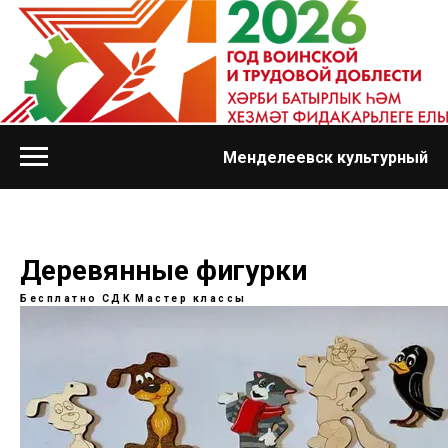
Менделеевск культурный
Деревянные фигурки
Бесплатно
СДК
Мастер классы