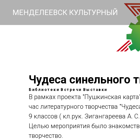
МЕНДЕЛЕЕВСК КУЛЬТУРНЫЙ
Чудеса синельного 
Библиотеки
Встречи
Выставки
В рамках проекта "Пушкинская карта
час литературного творчества "Чудес
9 классов ( кл.рук. Зигангареева А. С.
Целью мероприятия было знакомство
творчество.