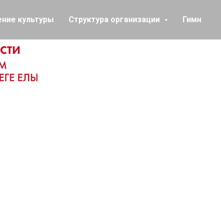
ение культуры
Структура организации
Гимн