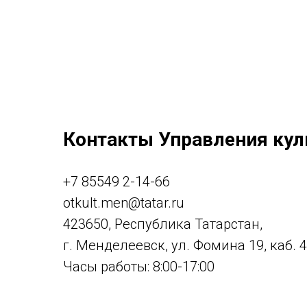
Контакты Управления кул
+7 85549 2-14-66
otkult.men@tatar.ru
423650, Республика Татарстан,
г. Менделеевск, ул. Фомина 19, каб. 
Часы работы: 8:00-17:00