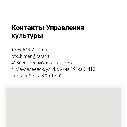
Контакты Управления
культуры
+7 85549 2-14-66
otkult.men@tatar.ru
423650, Республика Татарстан,
г. Менделеевск, ул. Фомина 19, каб. 413
Часы работы: 8:00-17:00