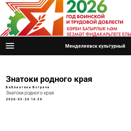
Менделеевск культурный
Знатоки родного края
Библиотеки
Встречи
Знатоки родного края
2026-03-26 16:30