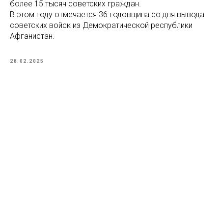
более 15 тысяч советских граждан.
В этом году отмечается 36 годовщина со дня вывода
советских войск из Демократической республики
Афганистан.
28.02.2025