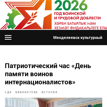
Менделеевск культурный
Патриотический час «День
памяти воинов
интернационалистов»
СДК
БИБЛИОТЕКИ
ИСТОРИЯ