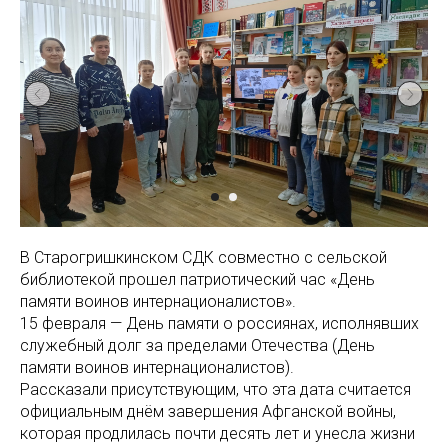
В Старогришкинском СДК совместно с сельской
библиотекой прошел патриотический час «День
памяти воинов интернационалистов».
15 февраля — День памяти о россиянах, исполнявших
служебный долг за пределами Отечества (День
памяти воинов интернационалистов).
Рассказали присутствующим, что эта дата считается
официальным днём завершения Афганской войны,
которая продлилась почти десять лет и унесла жизни