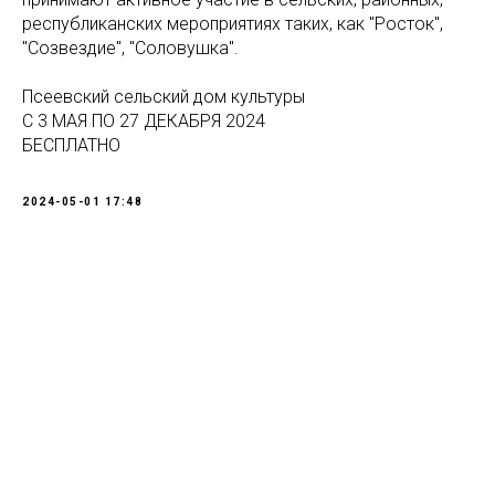
республиканских мероприятиях таких, как "Росток",
"Созвездие", "Соловушка".
Псеевский сельский дом культуры
С 3 МАЯ ПО 27 ДЕКАБРЯ 2024
БЕСПЛАТНО
2024-05-01 17:48