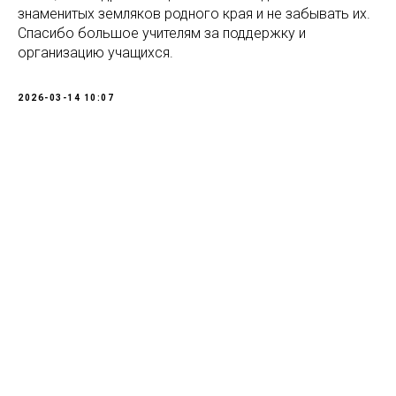
знаменитых земляков родного края и не забывать их.
Спасибо большое учителям за поддержку и
организацию учащихся.
2026-03-14 10:07