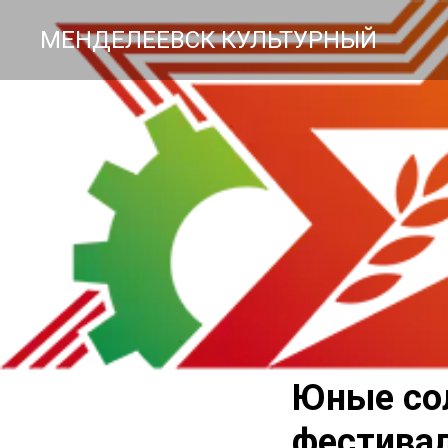
МЕНДЕЛЕЕВСК КУЛЬТУРНЫЙ
Юные сол
фестивал