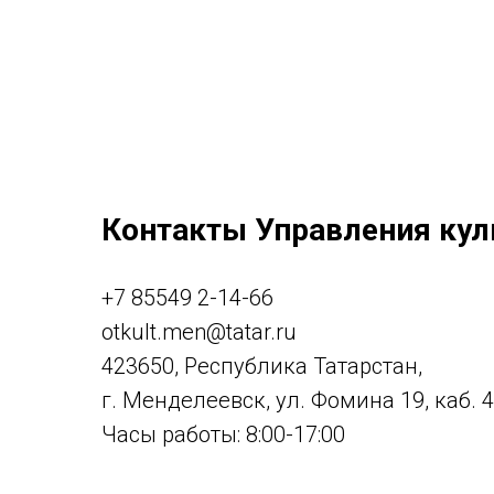
Контакты Управления кул
+7 85549 2-14-66
otkult.men@tatar.ru
423650, Республика Татарстан,
г. Менделеевск, ул. Фомина 19, каб. 
Часы работы: 8:00-17:00