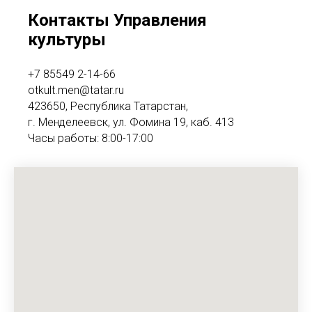
Контакты Управления
культуры
+7 85549 2-14-66
otkult.men@tatar.ru
423650, Республика Татарстан,
г. Менделеевск, ул. Фомина 19, каб. 413
Часы работы: 8:00-17:00