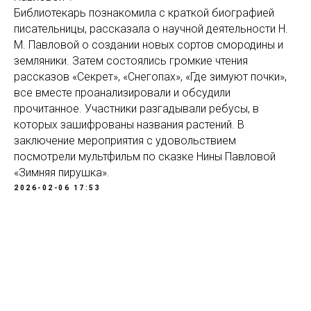
Библиотекарь познакомила с краткой биографией
писательницы, рассказала о научной деятельности Н.
М. Павловой о создании новых сортов смородины и
земляники. Затем состоялись громкие чтения
рассказов «Секрет», «Снегопах», «Где зимуют почки»,
все вместе проанализировали и обсудили
прочитанное. Участники разгадывали ребусы, в
которых зашифрованы названия растений. В
заключение мероприятия с удовольствием
посмотрели мультфильм по сказке Нины Павловой
«Зимняя пирушка».
2026-02-06 17:53