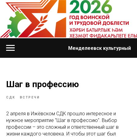
Менделеевск культурный
Шаг в профессию
СДК
ВСТРЕЧИ
2 апреля в Ижёвском СДК прошло интересное и
нужное мероприятие "Шаг в профессию". Выбор
профессии – это сложный и ответственный шаг в
жизни каждого человека. И чтобы этот шаг был