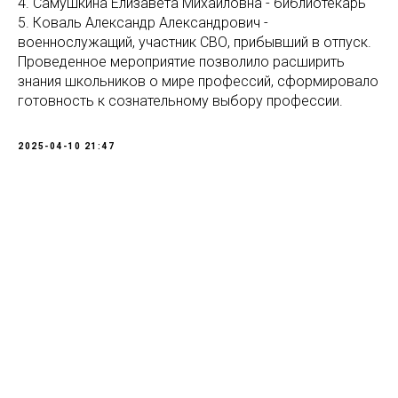
4. Самушкина Елизавета Михайловна - библиотекарь
5. Коваль Александр Александрович -
военнослужащий, участник СВО, прибывший в отпуск.
Проведенное мероприятие позволило расширить
знания школьников о мире профессий, сформировало
готовность к сознательному выбору профессии.
2025-04-10 21:47