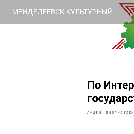
МЕНДЕЛЕЕВСК КУЛЬТУРНЫЙ
По Интер
государс
АКЦИИ
БИБЛИОТЕК