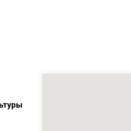
ьтуры