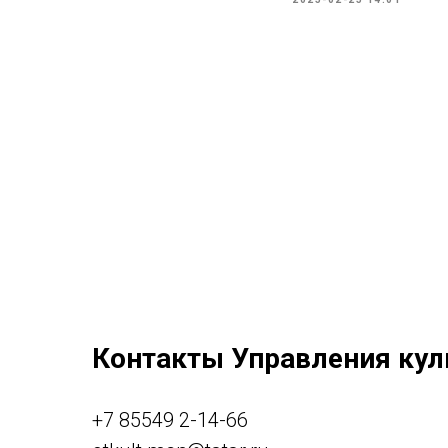
Контакты Управления кул
+7 85549 2-14-66