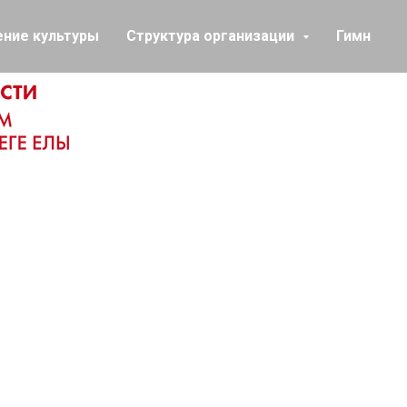
ение культуры
Структура организации
Гимн