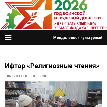
Менделеевск культурный
Ифтар «Религиозные чтения»
БИБЛИОТЕКИ
ВСТРЕЧИ