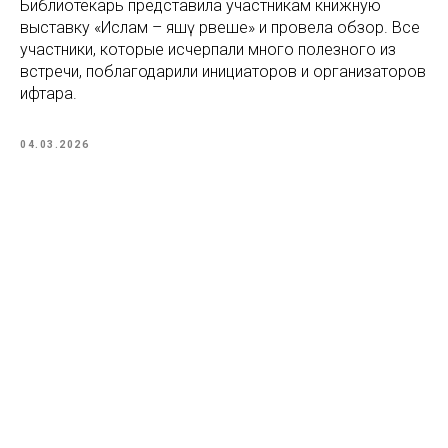
Библиотекарь представила участникам книжную
выставку «Ислам – яшәү рәвеше» и провела обзор. Все
участники, которые исчерпали много полезного из
встречи, поблагодарили инициаторов и организаторов
ифтара.
04.03.2026