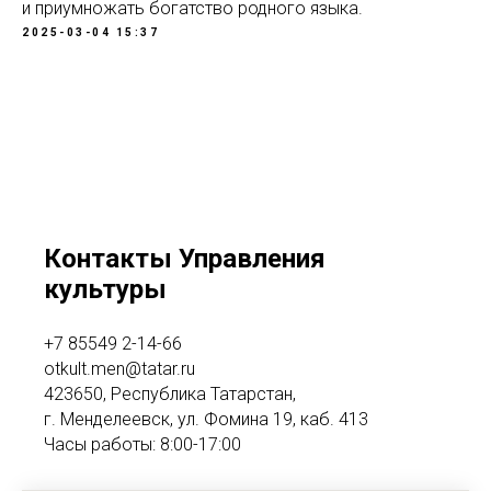
и приумножать богатство родного языка.
2025-03-04 15:37
Контакты Управления
культуры
+7 85549 2-14-66
otkult.men@tatar.ru
423650, Республика Татарстан,
г. Менделеевск, ул. Фомина 19, каб. 413
Часы работы: 8:00-17:00