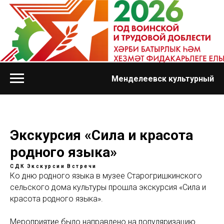
Менделеевск культурный
Экскурсия «Сила и красота
родного языка»
СДК
Экскурсии
Встречи
Ко дню родного языка в музее Старогришкинского
сельского дома культуры прошла экскурсия «Сила и
красота родного языка».
Мероприятие было направлено на популяризацию