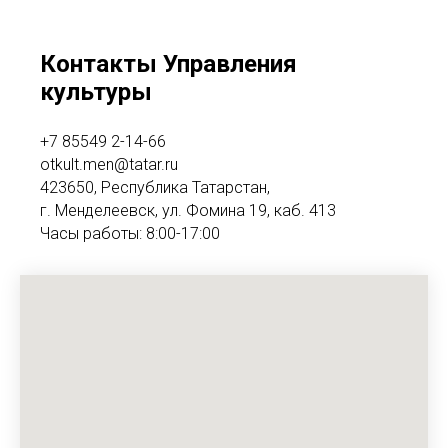
Контакты Управления
культуры
+7 85549 2-14-66
otkult.men@tatar.ru
423650, Республика Татарстан,
г. Менделеевск, ул. Фомина 19, каб. 413
Часы работы: 8:00-17:00