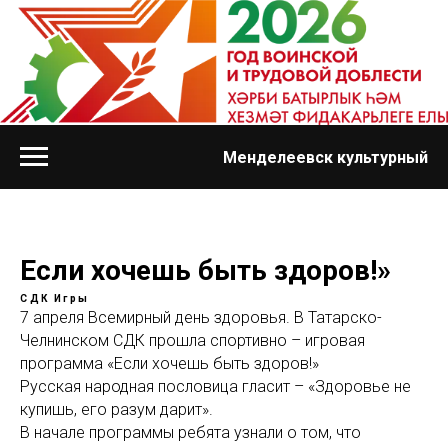
Менделеевск культурный
Если хочешь быть здоров!»
СДК
Игры
7 апреля Всемирный день здоровья. В Татарско-
Челнинском СДК прошла спортивно – игровая
программа «Если хочешь быть здоров!»
Русская народная пословица гласит – «Здоровье не
купишь, его разум дарит».
В начале программы ребята узнали о том, что