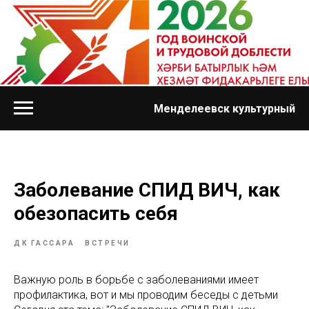
Менделеевск культурный
Заболевание СПИД ВИЧ, как
обезопасить себя
ДК ГАССАРА
ВСТРЕЧИ
Важную роль в борьбе с заболеваниями имеет
профилактика, вот и мы проводим беседы с детьми