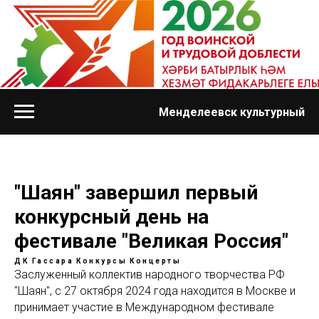
Менделеевск культурный
"Шаян" завершил первый
конкурсный день на
фестивале "Великая Россия"
ДК Гассара
Конкурсы
Концерты
Заслуженный коллектив народного творчества РФ
"Шаян", с 27 октября 2024 года находится в Москве и
принимает участие в Международном фестивале