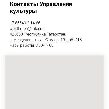
Контакты Управления
культуры
+7 85549 2-14-66
otkult.men@tatar.ru
423650, Республика Татарстан,
г. Менделеевск, ул. Фомина 19, каб. 413
Часы работы: 8:00-17:00