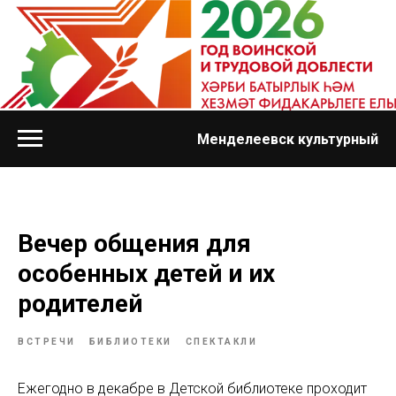
Менделеевск культурный
Вечер общения для
особенных детей и их
родителей
ВСТРЕЧИ
БИБЛИОТЕКИ
СПЕКТАКЛИ
Ежегодно в декабре в Детской библиотеке проходит