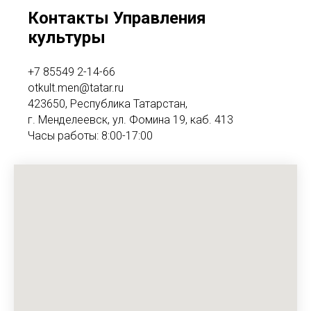
Контакты Управления
культуры
+7 85549 2-14-66
otkult.men@tatar.ru
423650, Республика Татарстан,
г. Менделеевск, ул. Фомина 19, каб. 413
Часы работы: 8:00-17:00