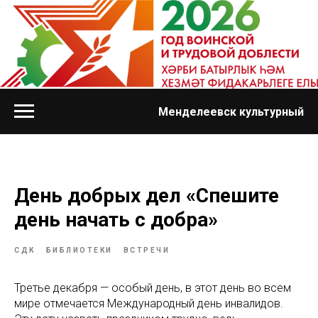
Менделеевск культурный
День добрых дел «Спешите
день начать с добра»
СДК
БИБЛИОТЕКИ
ВСТРЕЧИ
Третье декабря — особый день, в этот день во всем
мире отмечается Международный день инвалидов.