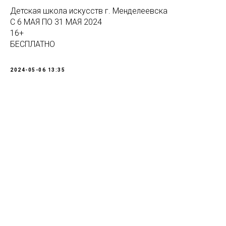
Детская школа искусств г. Менделеевска
С 6 МАЯ ПО 31 МАЯ 2024
16+
БЕСПЛАТНО
2024-05-06 13:35