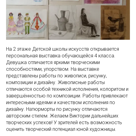
На 2 этаже Детской школы искусств открывается
персональная выставка обучающейся 4 класса.
Девушка отличается яркими творческими
способностями, упорством. На выставке
представлены работы по живописи, рисунку,
композиции и дизайну. Живописные работы
отличаются особой техникой исполнения, колоритом и
завершённостью по композиции. Работы привлекают
интересными идеями и качеством исполнения по
дизайну. Натюрморты по рисунку отличаются
авторским стилем. Желаем Виктории дальнейших
творческих успехов! У зрителей есть возможность
оценить творческий потенциал юной художницы.