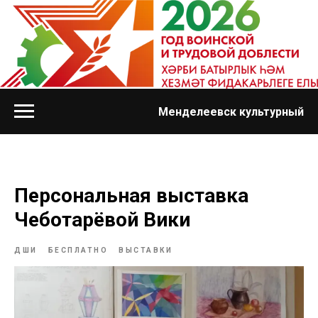
Менделеевск культурный
Персональная выставка
Чеботарёвой Вики
ДШИ
БЕСПЛАТНО
ВЫСТАВКИ