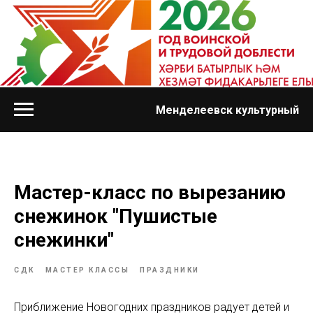
Менделеевск культурный
Мастер-класс по вырезанию
снежинок "Пушистые
снежинки"
СДК
МАСТЕР КЛАССЫ
ПРАЗДНИКИ
Приближение Новогодних праздников радует детей и