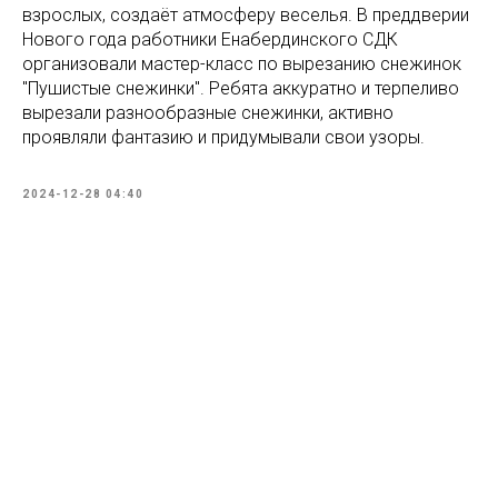
взрослых, создаёт атмосферу веселья. В преддверии
Нового года работники Енабердинского СДК
организовали мастер-класс по вырезанию снежинок
"Пушистые снежинки". Ребята аккуратно и терпеливо
вырезали разнообразные снежинки, активно
проявляли фантазию и придумывали свои узоры.
2024-12-28 04:40