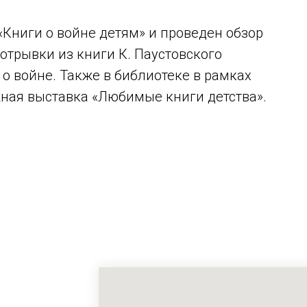
Книги о войне детям» и проведен обзор
отрывки из книги К. Паустовского
 о войне. Также в библиотеке в рамках
жная выставка «Любимые книги детства».