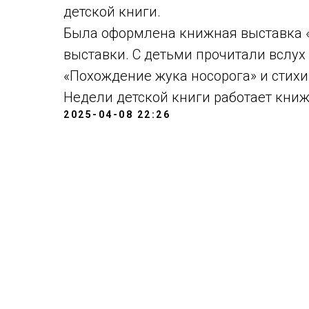
детской книги.
Была оформлена книжная выставка «
выставки. С детьми прочитали вслух 
«Похождение жука носорога» и стихи
Недели детской книги работает кни
2025-04-08 22:26