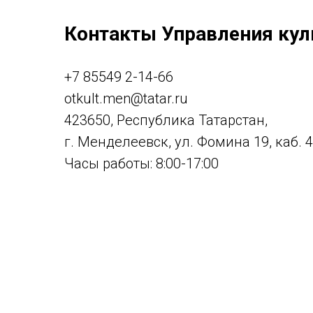
Контакты Управления кул
+7 85549 2-14-66
otkult.men@tatar.ru
423650, Республика Татарстан,
г. Менделеевск, ул. Фомина 19, каб. 
Часы работы: 8:00-17:00