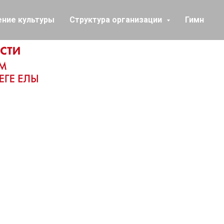
ение культуры
Структура организации
Гимн