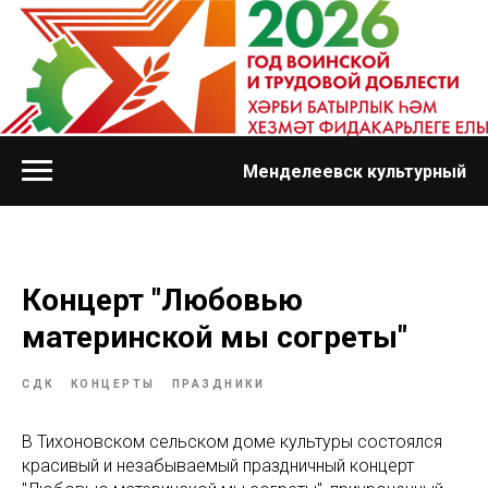
Менделеевск культурный
Концерт "Любовью
материнской мы согреты"
СДК
КОНЦЕРТЫ
ПРАЗДНИКИ
В Тихоновском сельском доме культуры состоялся
красивый и незабываемый праздничный концерт