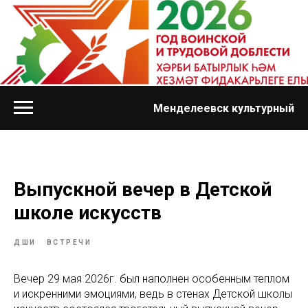
Менделеевск культурный
Выпускной вечер в Детской
школе искусств
ДШИ
ВСТРЕЧИ
Вечер 29 мая 2026г. был наполнен особенным теплом
и искренними эмоциями, ведь в стенах Детской школы