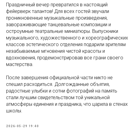
Праздничный вечер превратился в настоящий
фейерверк талантов! Для всех гостей звучали
проникновенные музыкальные произведения,
завораживающие танцевальные композиции и
остроумные театральные миниатюры. Выпускники
музыкального, художественного и хореографических
классов эстетического отделения подарили зрителям
незабываемые мгновения чистой красоты и
вдохновения, продемонстрировав все грани своего
мастерства.
После завершения официальной части никто не
спешил расходиться. Долгожданные объятия,
радостные улыбки и сотни фотографий на память
стали лучшим свидетельством той уникальной
атмосферы единения и праздника, что царила в стенах
школы.
2026-05-29 19:40