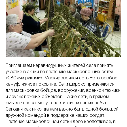
Приглашаем неравнодушных жителей села принять
участие в акции по плетению маскировочных сетей
«СВОими руками». Маскировочная сеть –это особое
камуфляжное покрытие. Сети широко применяются
для маскировки бойцов, вооружения, военной техники
и других важных объектов. Такие сети, в прямом
смысле слова, могут спасти жизни наших ребят.
Сегодня как никогда нам важно быть одной большой,
дружной командой в поддержке наших солдат.
Плетение маскировочной сетки дело кропотливое, в