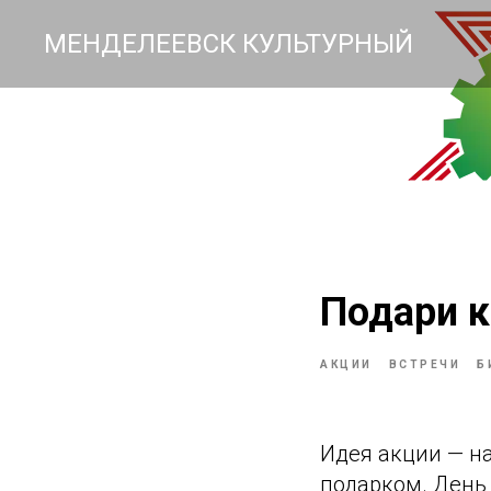
МЕНДЕЛЕЕВСК КУЛЬТУРНЫЙ
Подари к
АКЦИИ
ВСТРЕЧИ
Б
Идея акции — на
подарком. День