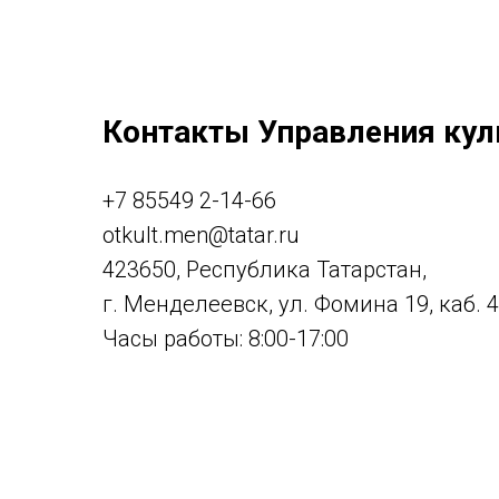
Контакты Управления кул
+7 85549 2-14-66
otkult.men@tatar.ru
423650, Республика Татарстан,
г. Менделеевск, ул. Фомина 19, каб. 
Часы работы: 8:00-17:00