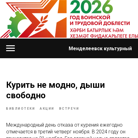
Менделеевск культурный
Курить не модно, дыши
свободно
БИБЛИОТЕКИ
АКЦИИ
ВСТРЕЧИ
Международный день отказа от курения ежегодно
отмечается в третий четверг ноября. В 2024 году он