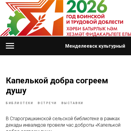
Менделеевск культурный
Капелькой добра согреем
душу
БИБЛИОТЕКИ
ВСТРЕЧИ
ВЫСТАВКИ
В Старогришкинской сельской библиотеке в рамках
декады инвалидов провели час доброты «Капелькой