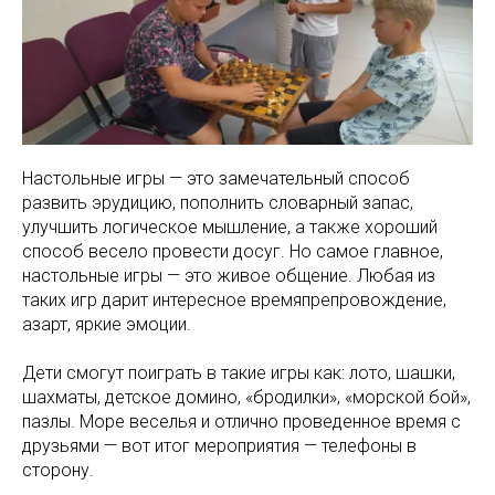
Настольные игры — это замечательный способ
развить эрудицию, пополнить словарный запас,
улучшить логическое мышление, а также хороший
способ весело провести досуг. Но самое главное,
настольные игры — это живое общение. Любая из
таких игр дарит интересное времяпрепровождение,
азарт, яркие эмоции.
Дети смогут поиграть в такие игры как: лото, шашки,
шахматы, детское домино, «бродилки», «морской бой»,
пазлы. Море веселья и отлично проведенное время с
друзьями — вот итог мероприятия — телефоны в
сторону.