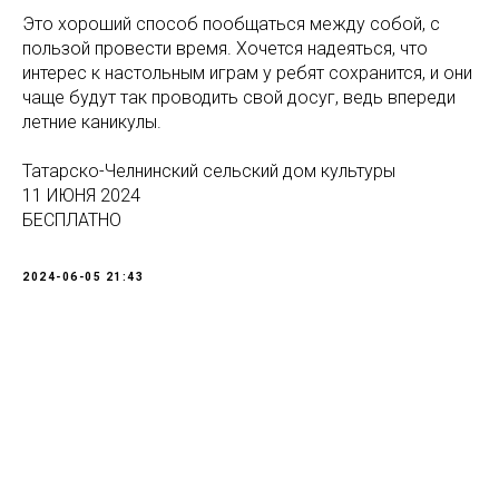
Это хороший способ пообщаться между собой, с
пользой провести время. Хочется надеяться, что
интерес к настольным играм у ребят сохранится, и они
чаще будут так проводить свой досуг, ведь впереди
летние каникулы.
Татарско-Челнинский сельский дом культуры
11 ИЮНЯ 2024
БЕСПЛАТНО
2024-06-05 21:43