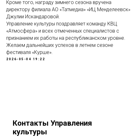
Кроме того, награду зимнего сезона вручена
директору филиала АО «Татмедиа» «ИЦ Менделеевск»
Джулии Искандаровой.
Управление культуры поздравляет команду КВЦ
«Атмосфера» и всех отмеченных специалистов с
признанием их работы на республиканском уровне.
Желаем дальнейших успехов в летнем сезоне
фестиваля «Курше».
2026-05-04 19:22
Контакты Управления
культуры