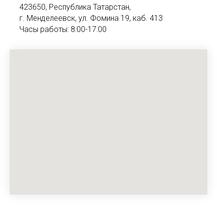
423650, Республика Татарстан,
г. Менделеевск, ул. Фомина 19, каб. 413
Часы работы: 8:00-17:00