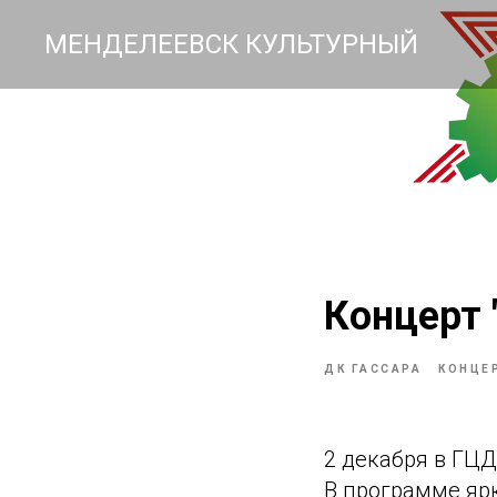
МЕНДЕЛЕЕВСК КУЛЬТУРНЫЙ
Концерт 
ДК ГАССАРА
КОНЦЕ
2 декабря в ГЦД
В программе яр