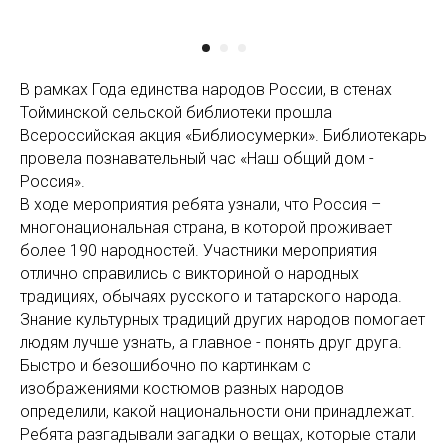
В рамках Года единства народов России, в стенах
Тойминской сельской библиотеки прошла
Всероссийская акция «Библиосумерки». Библиотекарь
провела познавательный час «Наш общий дом -
Россия».
В ходе мероприятия ребята узнали, что Россия –
многонациональная страна, в которой проживает
более 190 народностей. Участники мероприятия
отлично справились с викториной о народных
традициях, обычаях русского и татарского народа.
Знание культурных традиций других народов помогает
людям лучше узнать, а главное - понять друг друга.
Быстро и безошибочно по картинкам с
изображениями костюмов разных народов
определили, какой национальности они принадлежат.
Ребята разгадывали загадки о вещах, которые стали