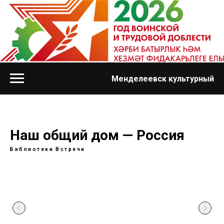
Менделеевск культурный
Наш общий дом — Россия
Библиотеки
Встречи