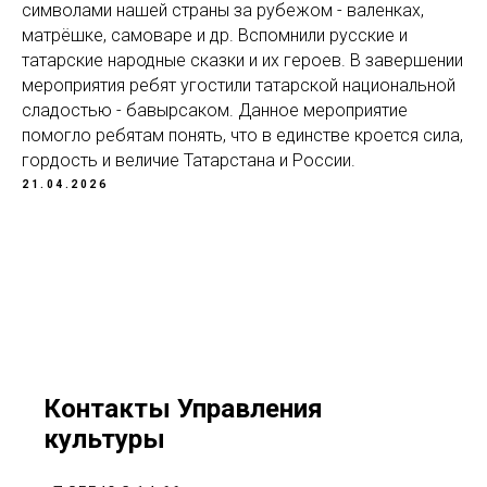
символами нашей страны за рубежом - валенках,
матрёшке, самоваре и др. Вспомнили русские и
татарские народные сказки и их героев. В завершении
мероприятия ребят угостили татарской национальной
сладостью - бавырсаком. Данное мероприятие
помогло ребятам понять, что в единстве кроется сила,
гордость и величие Татарстана и России.
21.04.2026
Контакты Управления
культуры